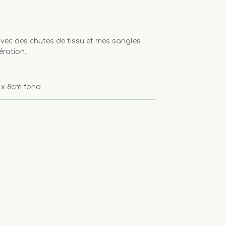
 avec des chutes de tissu et mes sangles
ération.
 x 8cm fond