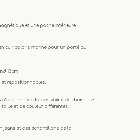
agnétique et une poche intérieure
n cuir coloris marine pour un porté au
ond 13cm
 et repositionnables.
 d'origine. Il y a la possibilité de choisir des
taille et de couleur différentes.
 jeans et des échantillons de la