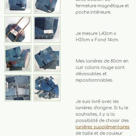
fermeture magnétique et
poche intérieure.
Je mesure L42cm x
H31cm x Fond 14cm.
Mes lanières de 80cm en
cuir coloris rouge sont
dévissables et
repositionnables.
Je suis livré avec les
lanières d'origine. Si tu le
souhaites, il y a la
possibilité de choisir des
lanières supplémentaires
de taille et de couleur