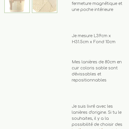
fermeture magnétique et
une poche intérieure
Je mesure L39cm x
H31.5cm x Fond 10cm
Mes lanières de 80cm en
cuir coloris sable sont
dévissables et
repositionnables
Je suis livré avec les
lanières d'origine. Si tu le
souhaites, il y a la
possibilité de choisir des