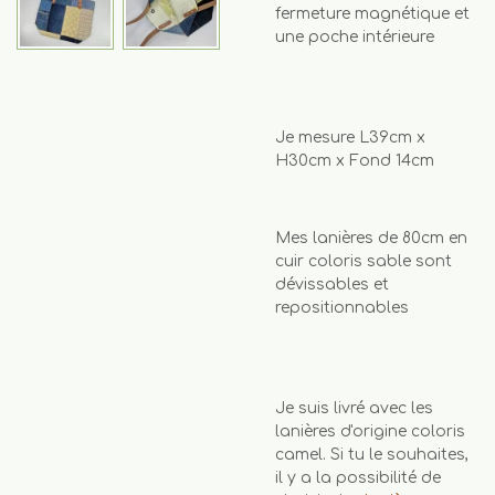
fermeture magnétique et
une poche intérieure
Je mesure L39cm x
H30cm x Fond 14cm
Mes lanières de 80cm en
cuir coloris sable sont
dévissables et
repositionnables
Je suis livré avec les
lanières d'origine coloris
camel. Si tu le souhaites,
il y a la possibilité de