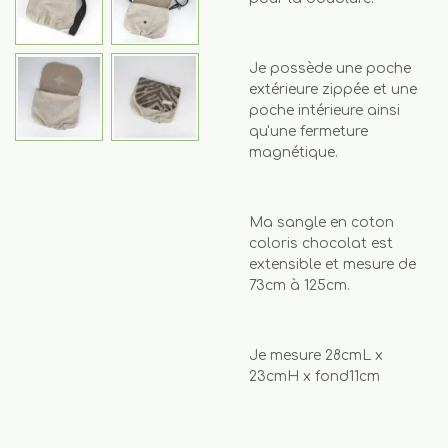
Je possède une poche
extérieure zippée et une
poche intérieure ainsi
qu'une fermeture
magnétique.
Ma sangle en coton
coloris chocolat est
extensible et mesure de
73cm à 125cm.
Je mesure 28cmL x
23cmH x fond11cm