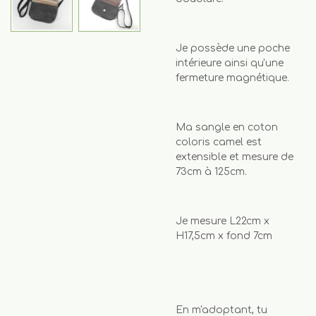
Je possède une poche
intérieure ainsi qu'une
fermeture magnétique.
Ma sangle en coton
coloris camel est
extensible et mesure de
73cm à 125cm.
Je mesure L22cm x
H17,5cm x fond 7cm
En m'adoptant, tu