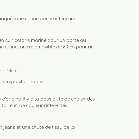
agnétique et une poche intérieure
n cuir coloris marine pour un porté au
ent une lanière amovible de 80cm pour un
ond 14cm
 et repositionnables.
 d'origine. Il y a la possibilité de choisir des
taille et de couleur différentes.
 jeans et une chute de tissu de la