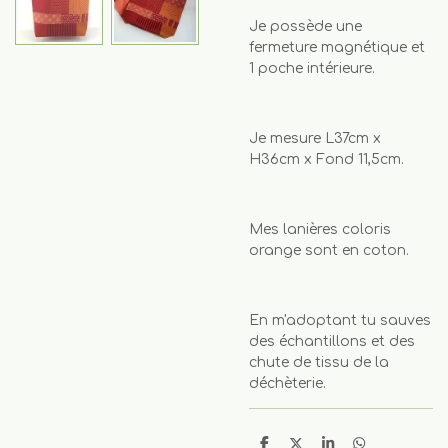
Je possède une
fermeture magnétique et
1 poche intérieure.
Je mesure L37cm x
H36cm x Fond 11,5cm.
Mes lanières coloris
orange sont en coton.
En m'adoptant tu sauves
des échantillons et des
chute de tissu de la
déchèterie.