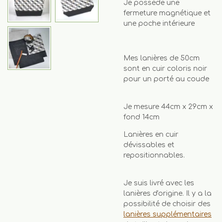
Je possède une
fermeture magnétique et
une poche intérieure
Mes lanières de 50cm
sont en cuir coloris noir
pour un porté au coude
Je mesure 44cm x 29cm x
fond 14cm
Lanières en cuir
dévissables et
repositionnables.
Je suis livré avec les
lanières d'origine. Il y a la
possibilité de choisir des
lanières supplémentaires