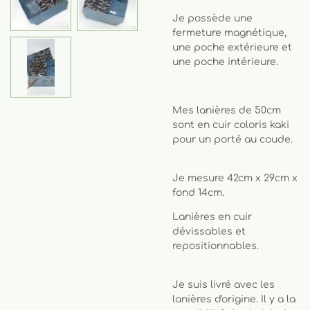
Je possède une
fermeture magnétique,
une poche extérieure et
une poche intérieure.
Mes lanières de 50cm
sont en cuir coloris kaki
pour un porté au coude.
Je mesure 42cm x 29cm x
fond 14cm.
Lanières en cuir
dévissables et
repositionnables.
Je suis livré avec les
lanières d'origine. Il y a la