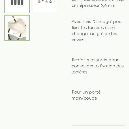
cm, épaisseur 2,6 mm
Avec 8 vis "Chicago" pour
fixer les lanières et en
changer au gré de tes
envies !
Renforts assortis pour
consolider la fixation des
lanières
Pour un porté
main/coude