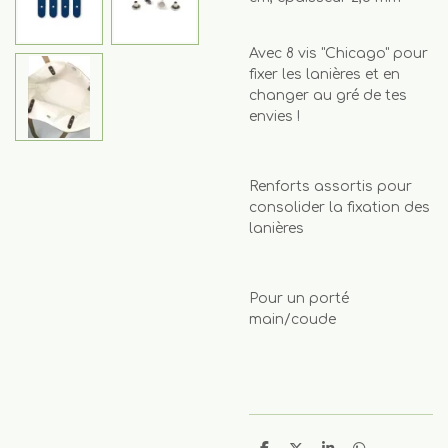
Avec 8 vis "Chicago" pour
fixer les lanières et en
changer au gré de tes
envies !
Renforts assortis pour
consolider la fixation des
lanières
Pour un porté
main/coude