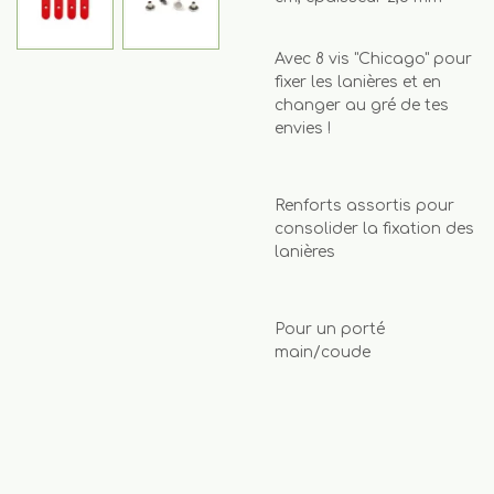
Avec 8 vis "Chicago" pour
fixer les lanières et en
changer au gré de tes
envies !
Renforts assortis pour
consolider la fixation des
lanières
Pour un porté
main/coude